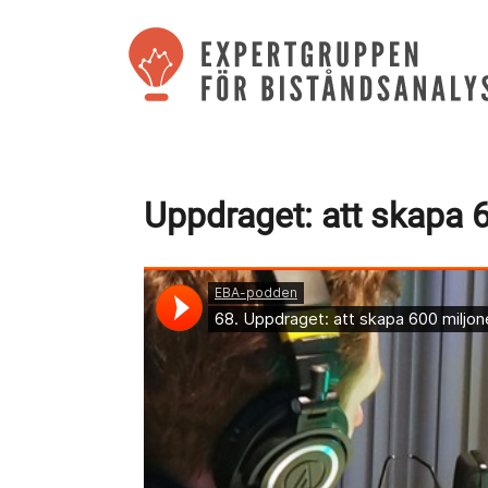
Uppdraget: att skapa 