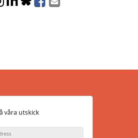
 våra utskick