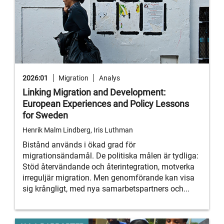
2026:01
Migration
Analys
Linking Migration and Development:
European Experiences and Policy Lessons
for Sweden
Henrik Malm Lindberg, Iris Luthman
Bistånd används i ökad grad för
migrationsändamål. De politiska målen är tydliga:
Stöd återvändande och återintegration, motverka
irreguljär migration. Men genomförande kan visa
sig krångligt, med nya samarbetspartners och...