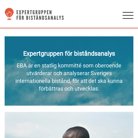
Expertgruppen för biståndsanalys
EBA är en statlig kommitté som oberoende
utvärderar och analyserar Sveriges
internationella bistånd, för att det ska kunna
förbättras och utvecklas.