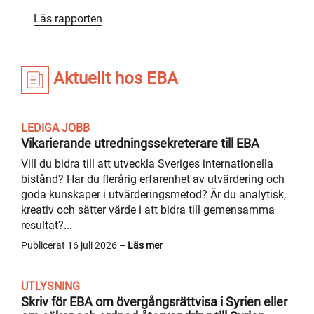
Läs rapporten
Aktuellt hos EBA
LEDIGA JOBB
Vikarierande utredningssekreterare till EBA
Vill du bidra till att utveckla Sveriges internationella
bistånd? Har du flerårig erfarenhet av utvärdering och
goda kunskaper i utvärderingsmetod? Är du analytisk,
kreativ och sätter värde i att bidra till gemensamma
resultat?...
Publicerat 16 juli 2026 –
Läs mer
UTLYSNING
Skriv för EBA om övergångsrättvisa i Syrien eller