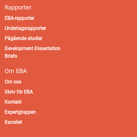
Rapporter
EBA-rapporter
Underlagsrapporter
Pågående studier
Development Dissertation
Briefs
Om EBA
Om oss
Skriv för EBA
Kontakt
Expertgruppen
Kansliet