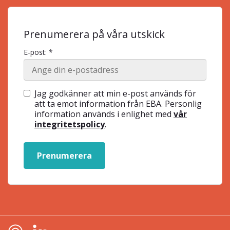
Prenumerera på våra utskick
E-post: *
Jag godkänner att min e-post används för
att ta emot information från EBA. Personlig
information används i enlighet med
vår
integritetspolicy
.
Prenumerera