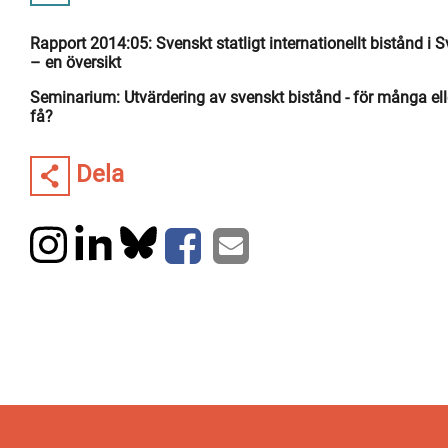
Rapport 2014:05: Svenskt statligt internationellt bistånd i S
– en översikt
Seminarium: Utvärdering av svenskt bistånd - för många ell
få?
Dela