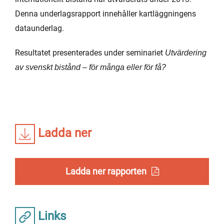
Denna underlagsrapport innehåller kartläggningens
dataunderlag.
Resultatet presenterades under seminariet
Utvärdering
av svenskt bistånd – för många eller för få?
Ladda ner
Ladda ner rapporten
Links