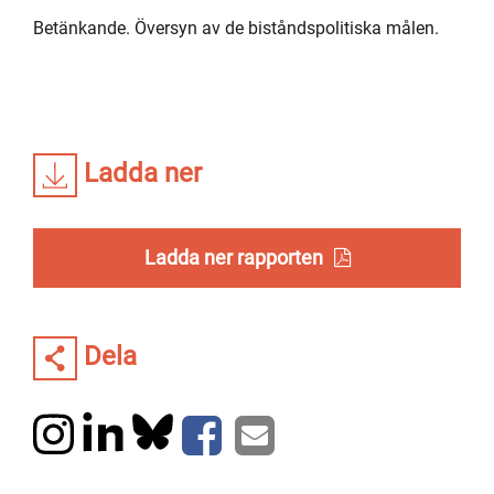
Betänkande. Översyn av de biståndspolitiska målen.
Ladda ner
Ladda ner rapporten
Dela