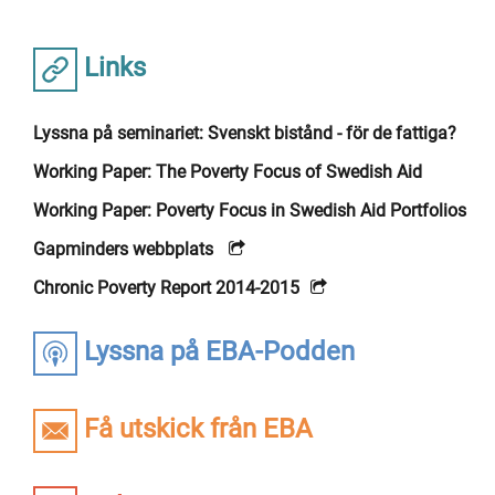
Links
Lyssna på seminariet: Svenskt bistånd - för de fattiga?
Working Paper: The Poverty Focus of Swedish Aid
Working Paper: Poverty Focus in Swedish Aid Portfolios
Gapminders webbplats
Chronic Poverty Report 2014-2015
Lyssna på EBA-Podden
Få utskick från EBA