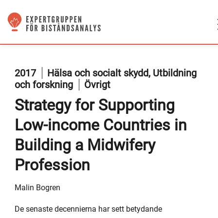
2017
Hälsa och socialt skydd, Utbildning
och forskning
Övrigt
Strategy for Supporting
Low-income Countries in
Building a Midwifery
Profession
Malin Bogren
De senaste decennierna har sett betydande