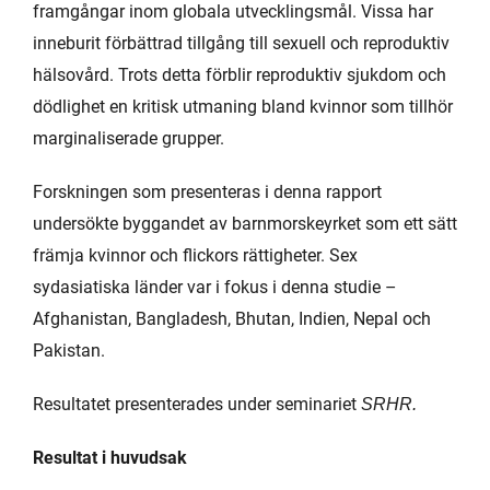
framgångar inom globala utvecklingsmål. Vissa har
inneburit förbättrad tillgång till sexuell och reproduktiv
hälsovård. Trots detta förblir reproduktiv sjukdom och
dödlighet en kritisk utmaning bland kvinnor som tillhör
marginaliserade grupper.
Forskningen som presenteras i denna rapport
undersökte byggandet av barnmorskeyrket som ett sätt
främja kvinnor och flickors rättigheter. Sex
sydasiatiska länder var i fokus i denna studie –
Afghanistan, Bangladesh, Bhutan, Indien, Nepal och
Pakistan.
Resultatet presenterades under seminariet
SRHR.
Resultat i huvudsak