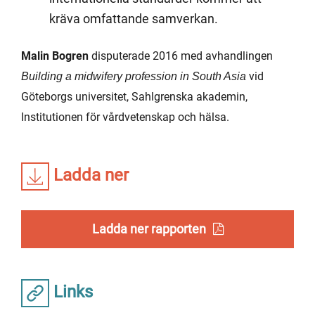
kräva omfattande samverkan.
Malin Bogren
disputerade 2016 med avhandlingen
vid
Building a midwifery profession in South Asia
Göteborgs universitet, Sahlgrenska akademin,
Institutionen för vårdvetenskap och hälsa.
Ladda ner
Ladda ner rapporten
Links