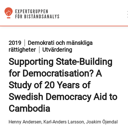
2019
Demokrati och mänskliga
rättigheter
Utvärdering
Supporting State-Building
for Democratisation? A
Study of 20 Years of
Swedish Democracy Aid to
Cambodia
Henny Andersen, Karl-Anders Larsson, Joakim Öjendal