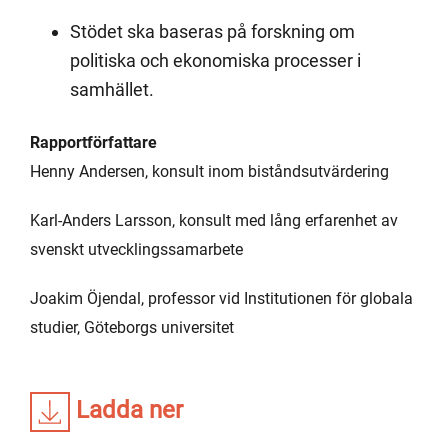
Stödet ska baseras på forskning om
politiska och ekonomiska processer i
samhället.
Rapportförfattare
Henny Andersen, konsult inom biståndsutvärdering
Karl-Anders Larsson, konsult med lång erfarenhet av
svenskt utvecklingssamarbete
Joakim Öjendal, professor vid Institutionen för globala
studier, Göteborgs universitet
Ladda ner