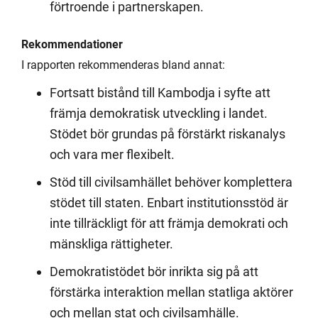
förtroende i partnerskapen.
Rekommendationer
I rapporten rekommenderas bland annat:
Fortsatt bistånd till Kambodja i syfte att
främja demokratisk utveckling i landet.
Stödet bör grundas på förstärkt riskanalys
och vara mer flexibelt.
Stöd till civilsamhället behöver komplettera
stödet till staten. Enbart institutionsstöd är
inte tillräckligt för att främja demokrati och
mänskliga rättigheter.
Demokratistödet bör inrikta sig på att
förstärka interaktion mellan statliga aktörer
och mellan stat och civilsamhälle.