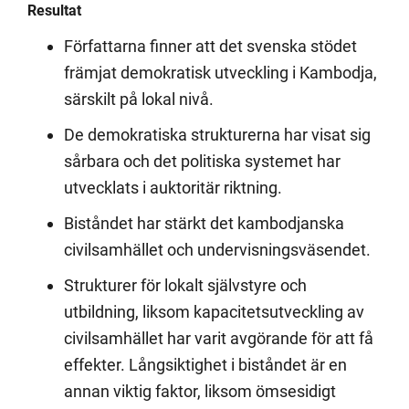
Resultat
Författarna finner att det svenska stödet
främjat demokratisk utveckling i Kambodja,
särskilt på lokal nivå.
De demokratiska strukturerna har visat sig
sårbara och det politiska systemet har
utvecklats i auktoritär riktning.
Biståndet har stärkt det kambodjanska
civilsamhället och undervisningsväsendet.
Strukturer för lokalt självstyre och
utbildning, liksom kapacitetsutveckling av
civilsamhället har varit avgörande för att få
effekter. Långsiktighet i biståndet är en
annan viktig faktor, liksom ömsesidigt