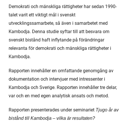
Demokrati och mänskliga rättigheter har sedan 1990-
talet varit ett viktigt mål i svenskt
utvecklingssamarbete, så även i samarbetet med
Kambodja. Denna studie syftar till att besvara om
svenskt bistånd haft inflytande på förändringar
relevanta för demokrati och mänskliga rättigheter i
Kambodja.
Rapporten innehåller en omfattande genomgång av
dokumentation och intervjuer med intressenter i
Kambodja och Sverige. Rapporten innehåller tre delar,
var och en med egen analytisk ansats och metod.
Rapporten presenterades under seminariet
Tjugo år av
bistånd till Kambodja – vilka är resultaten?