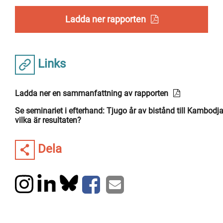
Ladda ner rapporten
Links
Ladda ner en sammanfattning av rapporten
Se seminariet i efterhand: Tjugo år av bistånd till Kambodj
vilka är resultaten?
Dela