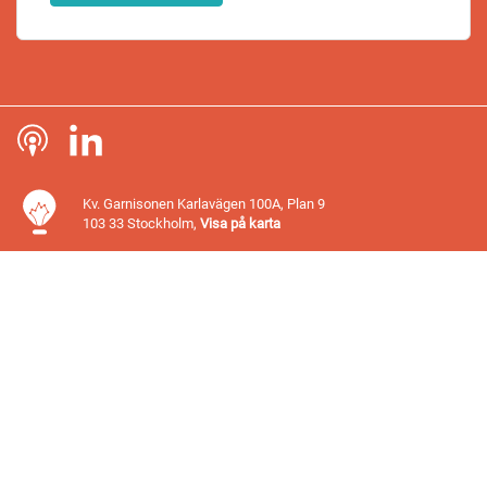
Kv. Garnisonen Karlavägen 100A, Plan 9
103 33 Stockholm,
Visa på karta