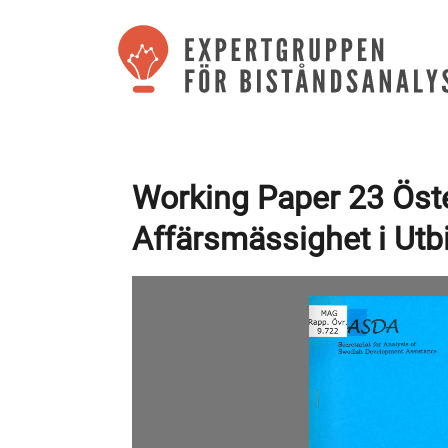
Working Paper 23 Öst
Affärsmässighet i Ut