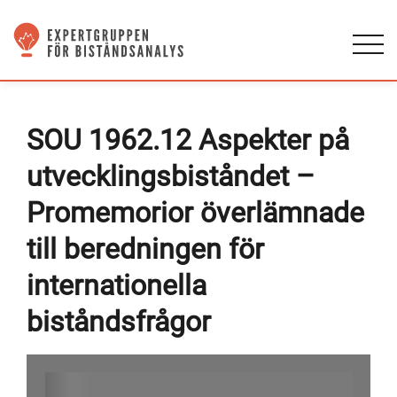
SOU 1962.12 Aspekter på
utvecklingsbiståndet –
Promemorior överlämnade
till beredningen för
internationella
biståndsfrågor