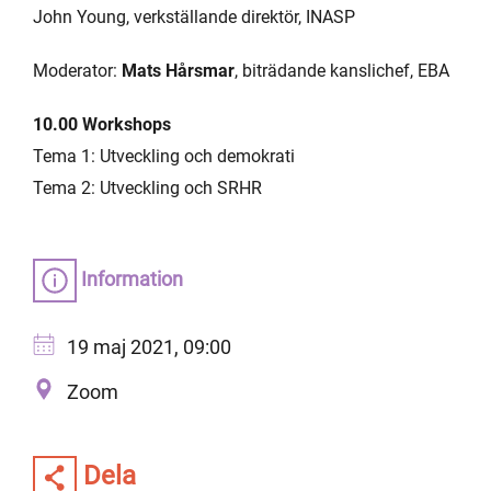
John Young, verkställande direktör, INASP
Moderator:
Mats Hårsmar
, biträdande kanslichef, EBA
10.00 Workshops
Tema 1: Utveckling och demokrati
Tema 2: Utveckling och SRHR
Information
19 maj 2021, 09:00
Zoom
Dela