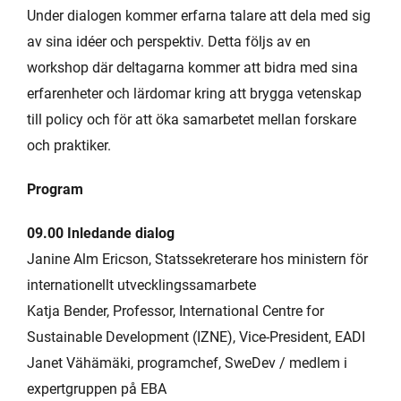
Under dialogen kommer erfarna talare att dela med sig
av sina idéer och perspektiv. Detta följs av en
workshop där deltagarna kommer att bidra med sina
erfarenheter och lärdomar kring att brygga vetenskap
till policy och för att öka samarbetet mellan forskare
och praktiker.
Program
09.00 Inledande dialog
Janine Alm Ericson, Statssekreterare hos ministern för
internationellt utvecklingssamarbete
Katja Bender, Professor, International Centre for
Sustainable Development (IZNE), Vice-President, EADI
Janet Vähämäki, programchef, SweDev / medlem i
expertgruppen på EBA