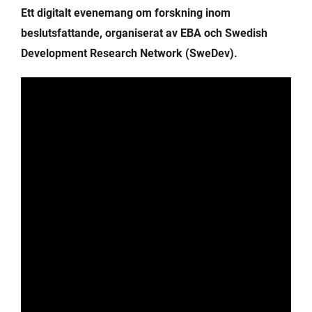
Ett digitalt evenemang om forskning inom
beslutsfattande, organiserat av EBA och Swedish
Development Research Network (SweDev).