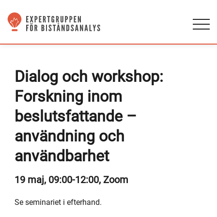
Dialog och workshop:
Forskning inom
beslutsfattande –
användning och
användbarhet
19 maj, 09:00-12:00, Zoom
Se seminariet i efterhand.