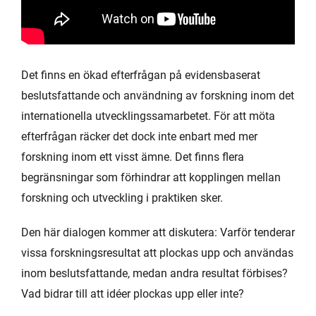
Det finns en ökad efterfrågan på evidensbaserat
beslutsfattande och användning av forskning inom det
internationella utvecklingssamarbetet. För att möta
efterfrågan räcker det dock inte enbart med mer
forskning inom ett visst ämne. Det finns flera
begränsningar som förhindrar att kopplingen mellan
forskning och utveckling i praktiken sker.
Den här dialogen kommer att diskutera: Varför tenderar
vissa forskningsresultat att plockas upp och användas
inom beslutsfattande, medan andra resultat förbises?
Vad bidrar till att idéer plockas upp eller inte?