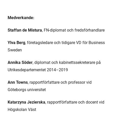
Medverkande:
Staffan de Mistura
, FN-diplomat och fredsförhandlare
Ylva Berg
, företagsledare och tidigare VD för Business
Sweden
Annika Söder
, diplomat och kabinettssekreterare på
Utrikesdepartementet 2014–2019
Ann Towns
, rapportförfattare och professor vid
Göteborgs universitet
Katarzyna Jezierska
, rapportförfattare och docent vid
Högskolan Väst