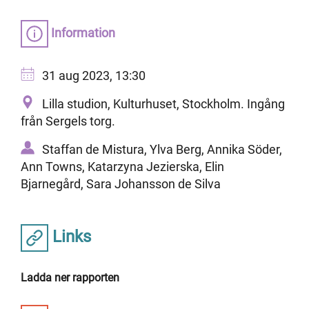
Information
31 aug 2023, 13:30
Lilla studion, Kulturhuset, Stockholm. Ingång
från Sergels torg.
Staffan de Mistura, Ylva Berg, Annika Söder,
Ann Towns, Katarzyna Jezierska, Elin
Bjarnegård, Sara Johansson de Silva
Links
Ladda ner rapporten