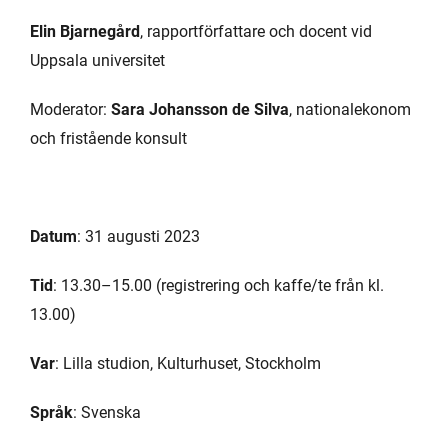
Elin Bjarnegård
, rapportförfattare och docent vid
Uppsala universitet
Moderator:
Sara Johansson de Silva
, nationalekonom
och fristående konsult
Datum
: 31 augusti 2023
Tid
: 13.30–15.00 (registrering och kaffe/te från kl.
13.00)
Var
: Lilla studion, Kulturhuset, Stockholm
Språk
: Svenska