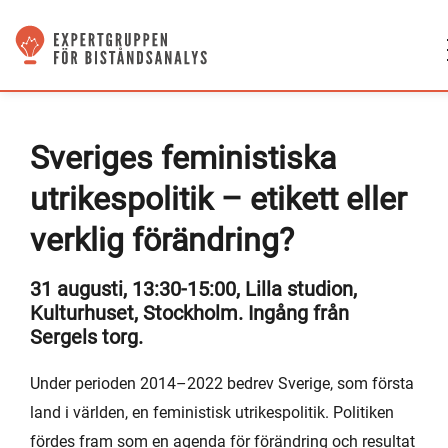
Sveriges feministiska
utrikespolitik – etikett eller
verklig förändring?
31 augusti, 13:30-15:00, Lilla studion,
Kulturhuset, Stockholm. Ingång från
Sergels torg.
Under perioden 2014–2022 bedrev Sverige, som första
land i världen, en feministisk utrikespolitik. Politiken
fördes fram som en agenda för förändring och resultat