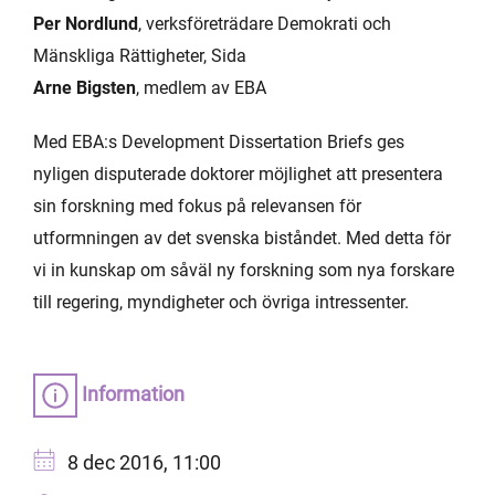
Per Nordlund
, verksföreträdare Demokrati och
Mänskliga Rättigheter, Sida
Arne Bigsten
, medlem av EBA
Med EBA:s Development Dissertation Briefs ges
nyligen disputerade doktorer möjlighet att presentera
sin forskning med fokus på relevansen för
utformningen av det svenska biståndet. Med detta för
vi in kunskap om såväl ny forskning som nya forskare
till regering, myndigheter och övriga intressenter.
Information
8 dec 2016, 11:00