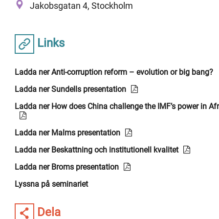
Jakobsgatan 4, Stockholm
Links
Ladda ner Anti-corruption reform – evolution or big bang?
Ladda ner Sundells presentation
Ladda ner How does China challenge the IMF’s power in Afr
Ladda ner Malms presentation
Ladda ner Beskattning och institutionell kvalitet
Ladda ner Broms presentation
Lyssna på seminariet
Dela