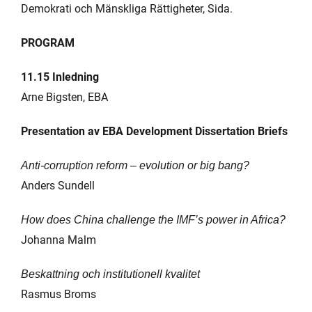
Demokrati och Mänskliga Rättigheter, Sida.
PROGRAM
11.15 Inledning
Arne Bigsten, EBA
Presentation av EBA Development Dissertation Briefs
Anti-corruption reform – evolution or big bang?
Anders Sundell
How does China challenge the IMF’s power in Africa?
Johanna Malm
Beskattning och institutionell kvalitet
Rasmus Broms