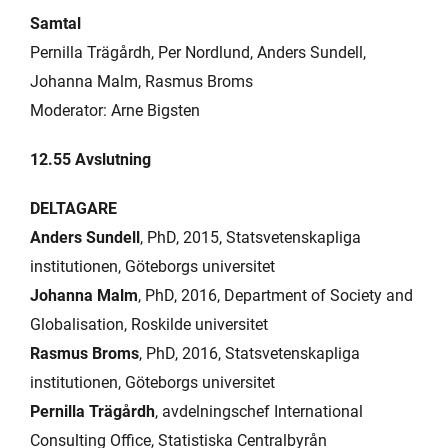
Samtal
Pernilla Trägårdh, Per Nordlund, Anders Sundell,
Johanna Malm, Rasmus Broms
Moderator: Arne Bigsten
12.55 Avslutning
DELTAGARE
Anders Sundell
, PhD, 2015, Statsvetenskapliga
institutionen, Göteborgs universitet
Johanna Malm
, PhD, 2016, Department of Society and
Globalisation, Roskilde universitet
Rasmus Broms
, PhD, 2016, Statsvetenskapliga
institutionen, Göteborgs universitet
Pernilla Trägårdh
, avdelningschef International
Consulting Office, Statistiska Centralbyrån