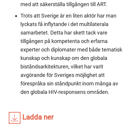
med att säkerställa tillgången till ART.
Trots att Sverige är en liten aktör har man
lyckats få inflytande i det multilaterala
samarbetet. Detta har skett tack vare
tillgången på kompetenta och erfarna
experter och diplomater med både tematisk
kunskap och kunskap om den globala
biståndsarkitekturen, vilket har varit
avgörande för Sveriges möjlighet att
förespråka sin ståndpunkt inom många av
den globala HIV-responsens områden.
Ladda ner