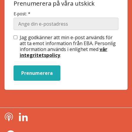
Prenumerera på våra utskick
E-post: *
Jag godkänner att min e-post används för
att ta emot information från EBA. Personlig
information används i enlighet med
vår
integritetspolicy
.
Prenumerera