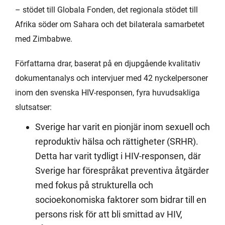
– stödet till Globala Fonden, det regionala stödet till
Afrika söder om Sahara och det bilaterala samarbetet
med Zimbabwe.
Författarna drar, baserat på en djupgående kvalitativ
dokumentanalys och intervjuer med 42 nyckelpersoner
inom den svenska HIV-responsen, fyra huvudsakliga
slutsatser:
Sverige har varit en pionjär inom sexuell och
reproduktiv hälsa och rättigheter (SRHR).
Detta har varit tydligt i HIV-responsen, där
Sverige har förespråkat preventiva åtgärder
med fokus på strukturella och
socioekonomiska faktorer som bidrar till en
persons risk för att bli smittad av HIV,