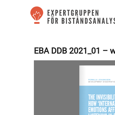
EBA DDB 2021_01 – w