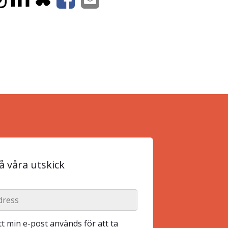
 våra utskick
t min e-post används för att ta