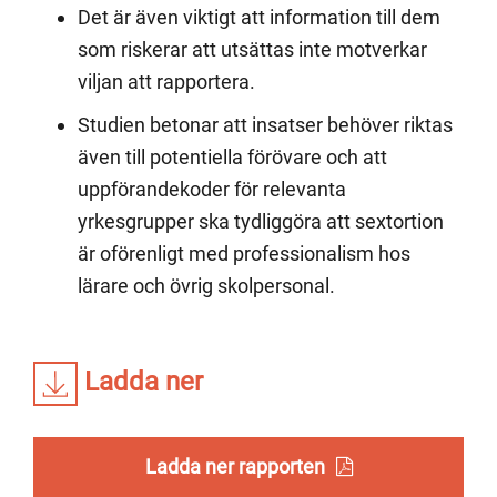
Det är även viktigt att information till dem
som riskerar att utsättas inte motverkar
viljan att rapportera.
Studien betonar att insatser behöver riktas
även till potentiella förövare och att
uppförandekoder för relevanta
yrkesgrupper ska tydliggöra att sextortion
är oförenligt med professionalism hos
lärare och övrig skolpersonal.
Ladda ner
Ladda ner rapporten