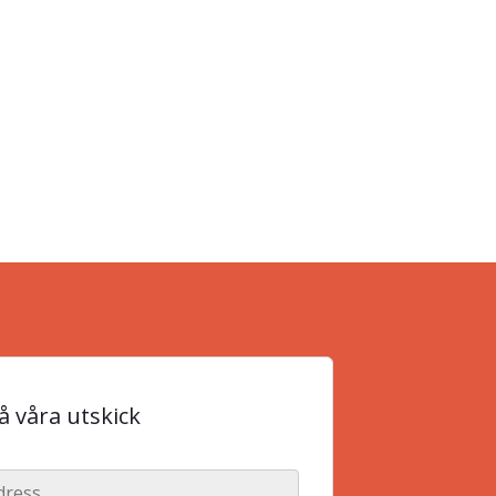
 våra utskick