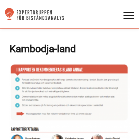
Kambodja-land