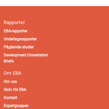
Rapporter
EBA-rapporter
Underlagsrapporter
Pågående studier
Development Dissertation
Briefs
Om EBA
Om oss
Skriv för EBA
Kontakt
Expertgruppen