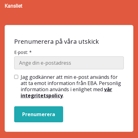
Kansliet
Prenumerera på våra utskick
E-post: *
Jag godkänner att min e-post används för
att ta emot information från EBA. Personlig
information används i enlighet med
vår
integritetspolicy
.
Prenumerera