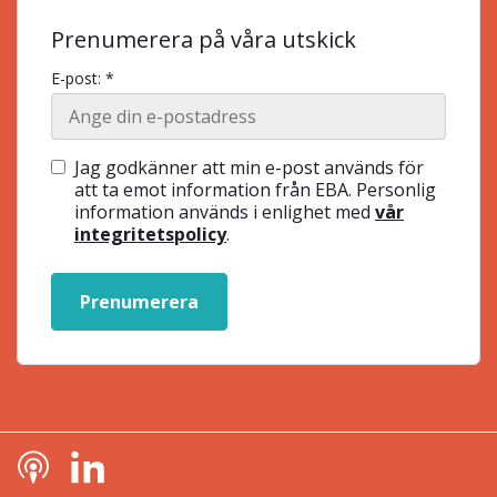
Prenumerera på våra utskick
E-post: *
Jag godkänner att min e-post används för
att ta emot information från EBA. Personlig
information används i enlighet med
vår
integritetspolicy
.
Prenumerera