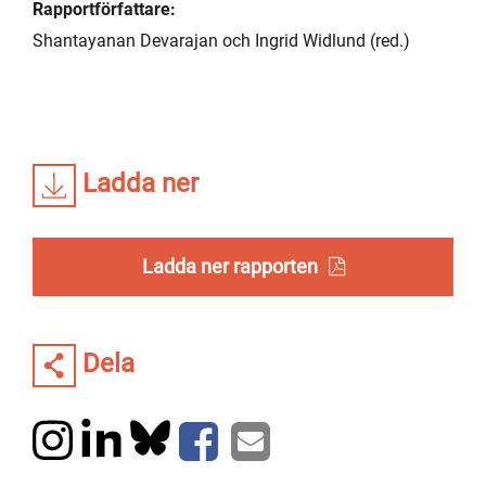
Rapportförfattare:
Shantayanan Devarajan och Ingrid Widlund (red.)
Ladda ner
Ladda ner rapporten
Dela