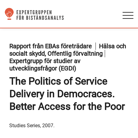
Rapport från EBAs företrädare
Hälsa och
socialt skydd, Offentlig förvaltning
Expertgrupp för studier av
utvecklingsfrågor (EGDI)
The Politics of Service
Delivery in Democraces.
Better Access for the Poor
Studies Series, 2007.