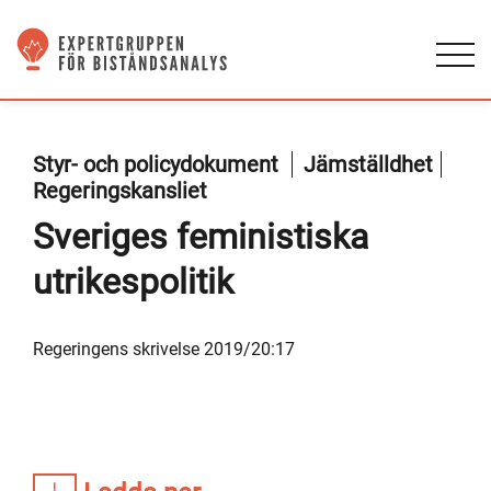
Styr- och policydokument
Jämställdhet
Regeringskansliet
Sveriges feministiska
utrikespolitik
Regeringens skrivelse 2019/20:17