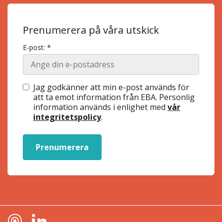
Prenumerera på våra utskick
E-post: *
Jag godkänner att min e-post används för
att ta emot information från EBA. Personlig
information används i enlighet med
vår
integritetspolicy
.
Prenumerera