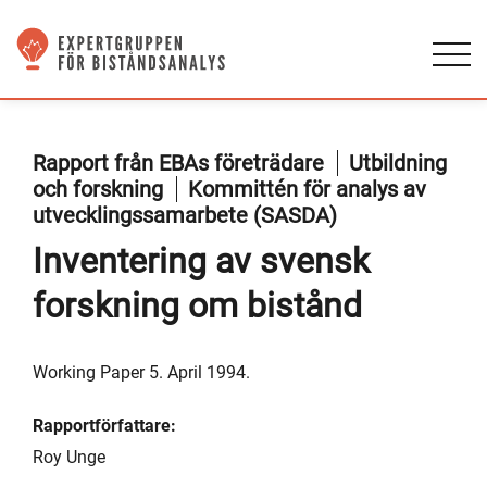
Rapport från EBAs företrädare
Utbildning
och forskning
Kommittén för analys av
utvecklingssamarbete (SASDA)
Inventering av svensk
forskning om bistånd
Working Paper 5. April 1994.
Rapportförfattare:
Roy Unge