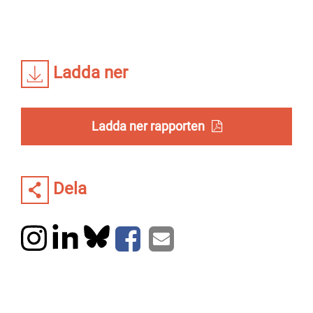
Ladda ner
Ladda ner rapporten
Dela