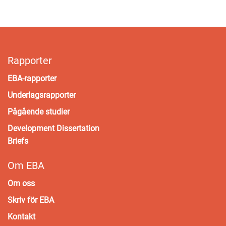
Rapporter
EBA-rapporter
Underlagsrapporter
Pågående studier
Development Dissertation
Briefs
Om EBA
Om oss
Skriv för EBA
Kontakt