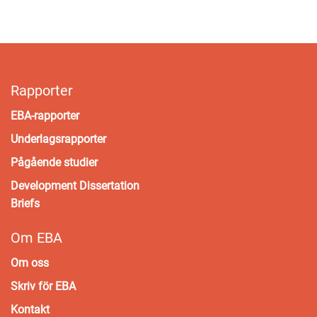
Rapporter
EBA-rapporter
Underlagsrapporter
Pågående studier
Development Dissertation
Briefs
Om EBA
Om oss
Skriv för EBA
Kontakt