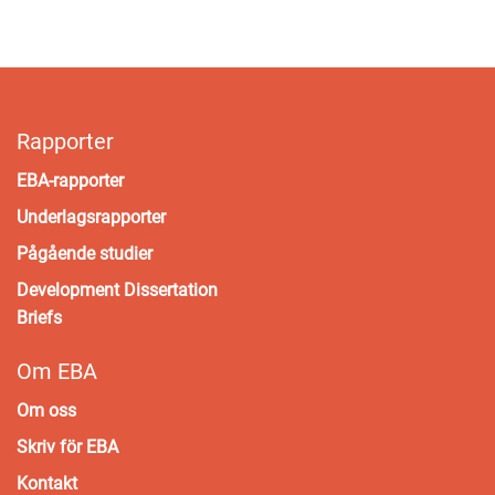
Rapporter
EBA-rapporter
Underlagsrapporter
Pågående studier
Development Dissertation
Briefs
Om EBA
Om oss
Skriv för EBA
Kontakt