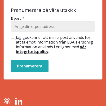
Prenumerera på våra utskick
E-post: *
Jag godkänner att min e-post används för
att ta emot information från EBA. Personlig
information används i enlighet med
vår
integritetspolicy
.
Prenumerera