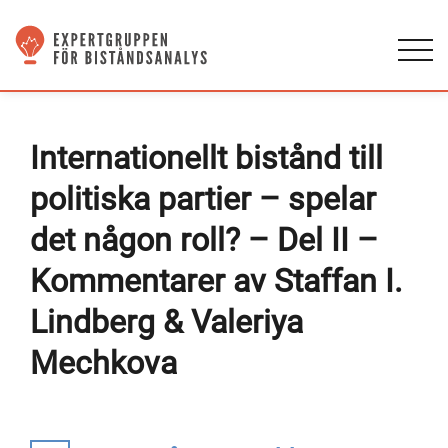
Internationellt bistånd till
politiska partier – spelar
det någon roll? – Del II –
Kommentarer av Staffan I.
Lindberg & Valeriya
Mechkova