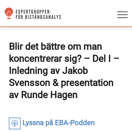
Blir det bättre om man
koncentrerar sig? – Del I –
Inledning av Jakob
Svensson & presentation
av Runde Hagen
Lyssna på EBA-Podden