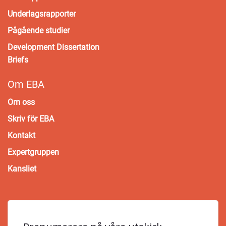
Underlagsrapporter
Pågående studier
Development Dissertation
Briefs
Om EBA
Om oss
Skriv för EBA
Kontakt
Expertgruppen
Kansliet