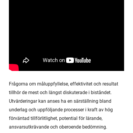
Frågorna om måluppfyllelse, effektivitet och resultat
tillhör de mest och längst diskuterade i biståndet.
Utvärderingar kan anses ha en särställning bland
underlag och uppföljande processer i kraft av hög
förväntad tillförlitlighet, potential för lärande,
ansvarsutkrävande och oberoende bedömning.