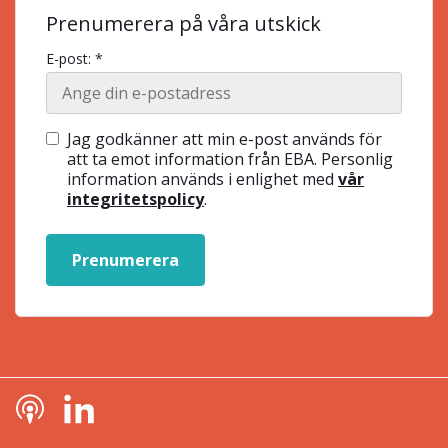
Prenumerera på våra utskick
E-post: *
Jag godkänner att min e-post används för
att ta emot information från EBA. Personlig
information används i enlighet med
vår
integritetspolicy
.
Prenumerera