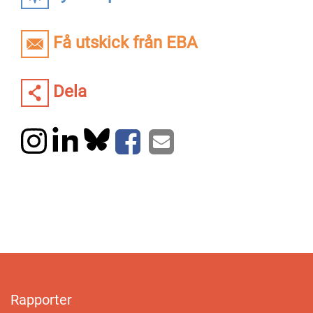
Få utskick från EBA
Dela
Rapporter