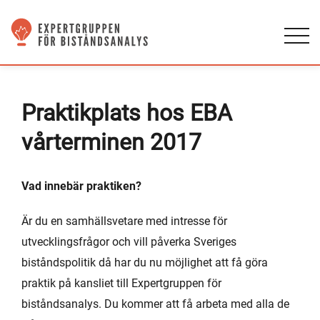
Praktikplats hos EBA
vårterminen 2017
Vad innebär praktiken?
Är du en samhällsvetare med intresse för
utvecklingsfrågor och vill påverka Sveriges
biståndspolitik då har du nu möjlighet att få göra
praktik på kansliet till Expertgruppen för
biståndsanalys. Du kommer att få arbeta med alla de