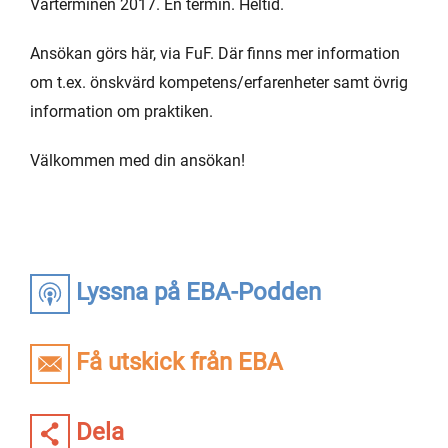
Vårterminen 2017. En termin. Heltid.
Ansökan görs här, via FuF. Där finns mer information
om t.ex. önskvärd kompetens/erfarenheter samt övrig
information om praktiken.
Välkommen med din ansökan!
Lyssna på EBA-Podden
Få utskick från EBA
Dela