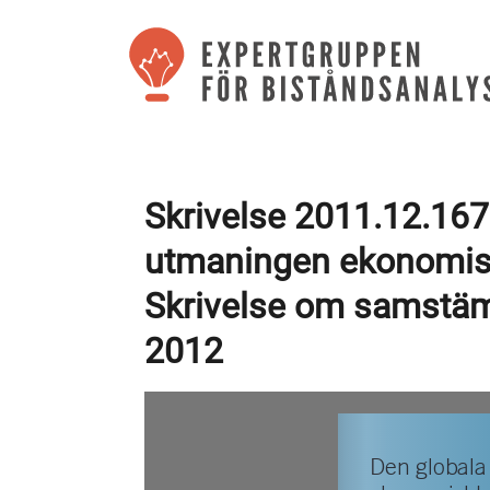
Skrivelse 2011.12.167
utmaningen ekonomisk
Skrivelse om samstäm
2012