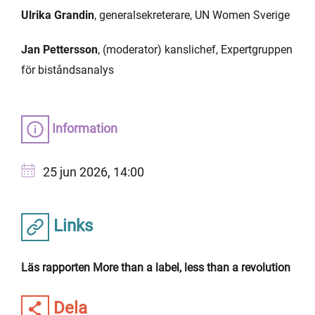
Ulrika Grandin
, generalsekreterare, UN Women Sverige
Jan Pettersson
, (moderator) kanslichef, Expertgruppen
för biståndsanalys
Information
25 jun 2026, 14:00
Links
Läs rapporten More than a label, less than a revolution
Dela