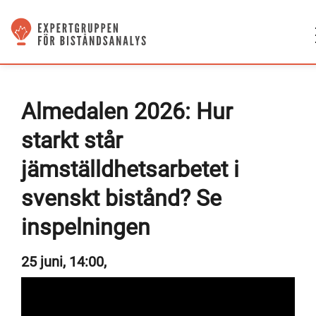
Almedalen 2026: Hur
starkt står
jämställdhetsarbetet i
svenskt bistånd? Se
inspelningen
25 juni, 14:00,