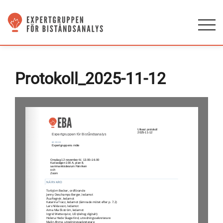
Protokoll_2025-11-12