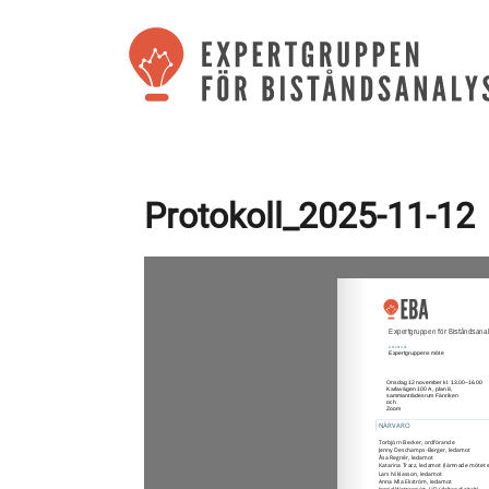
Protokoll_2025-11-12