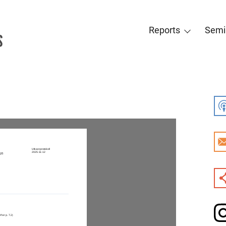
Reports
Semi