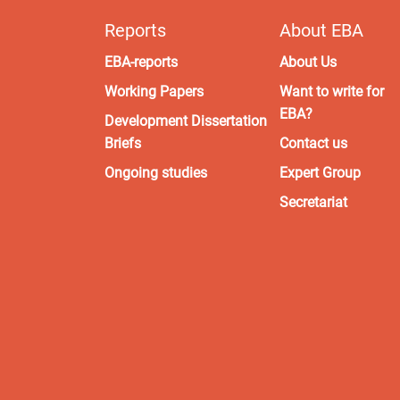
Reports
About EBA
EBA-reports
About Us
Working Papers
Want to write for
EBA?
Development Dissertation
Briefs
Contact us
Ongoing studies
Expert Group
Secretariat