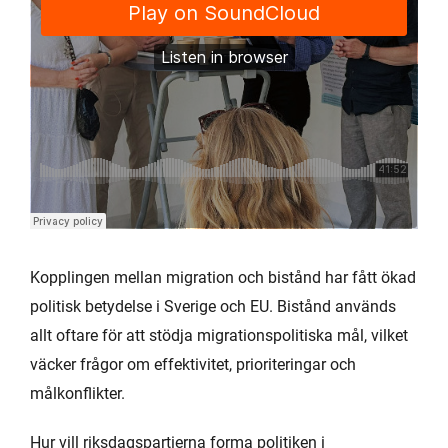
Kopplingen mellan migration och bistånd har fått ökad
politisk betydelse i Sverige och EU. Bistånd används
allt oftare för att stödja migrationspolitiska mål, vilket
väcker frågor om effektivitet, prioriteringar och
målkonflikter.
Hur vill riksdagspartierna forma politiken i