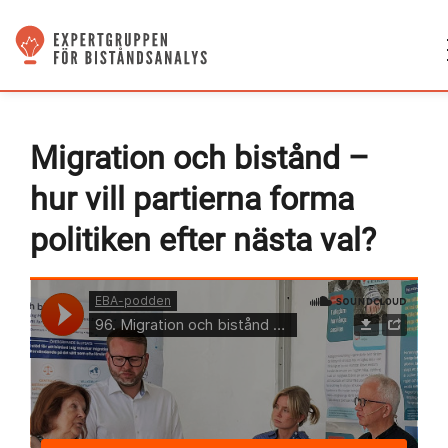
Migration och bistånd –
hur vill partierna forma
politiken efter nästa val?