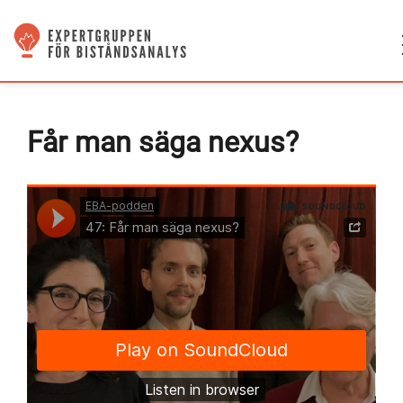
Får man säga nexus?