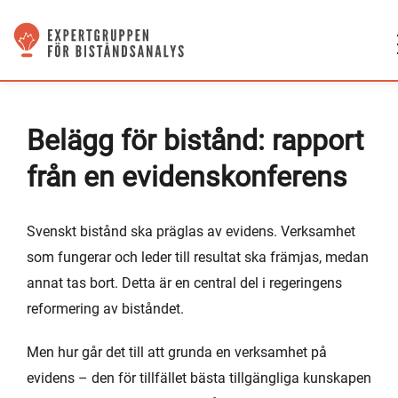
Belägg för bistånd: rapport
från en evidenskonferens
Svenskt bistånd ska präglas av evidens. Verksamhet
som fungerar och leder till resultat ska främjas, medan
annat tas bort. Detta är en central del i regeringens
reformering av biståndet.
Men hur går det till att grunda en verksamhet på
evidens – den för tillfället bästa tillgängliga kunskapen