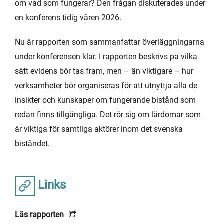
om vad som fungerar? Den frågan diskuterades under
en konferens tidig våren 2026.
Nu är rapporten som sammanfattar överläggningarna
under konferensen klar. I rapporten beskrivs på vilka
sätt evidens bör tas fram, men – än viktigare – hur
verksamheter bör organiseras för att utnyttja alla de
insikter och kunskaper om fungerande bistånd som
redan finns tillgängliga. Det rör sig om lärdomar som
är viktiga för samtliga aktörer inom det svenska
biståndet.
Links
Läs rapporten