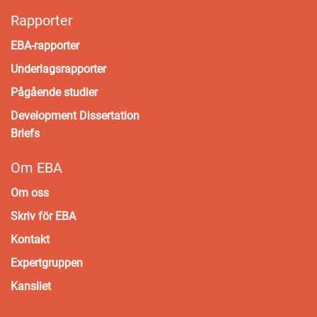
Rapporter
EBA-rapporter
Underlagsrapporter
Pågående studier
Development Dissertation
Briefs
Om EBA
Om oss
Skriv för EBA
Kontakt
Expertgruppen
Kansliet