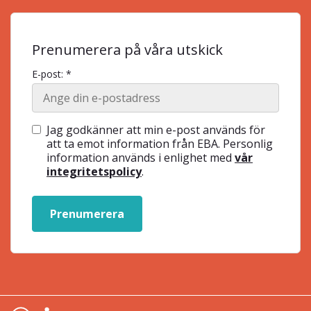
Prenumerera på våra utskick
E-post: *
Jag godkänner att min e-post används för
att ta emot information från EBA. Personlig
information används i enlighet med
vår
integritetspolicy
.
Prenumerera