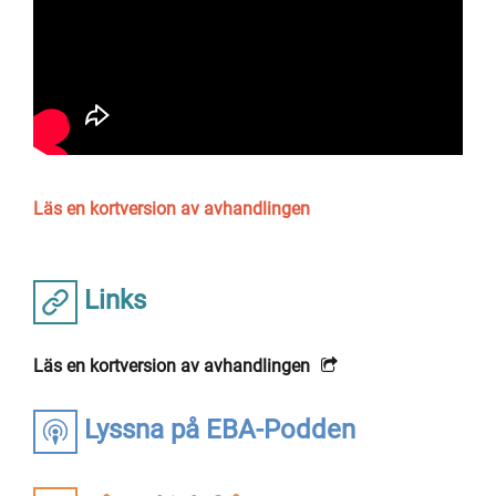
Läs en kortversion av avhandlingen
Links
Läs en kortversion av avhandlingen
Lyssna på EBA-Podden