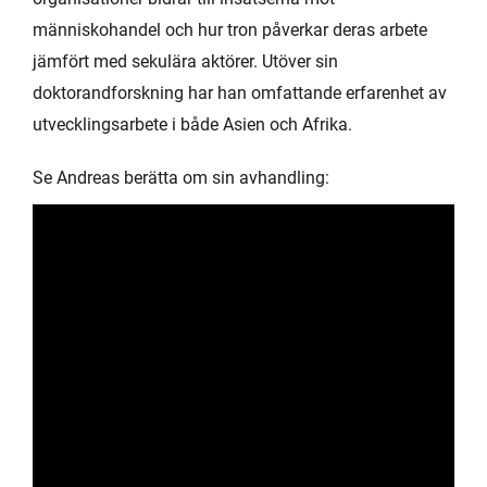
människohandel och hur tron påverkar deras arbete
jämfört med sekulära aktörer. Utöver sin
doktorandforskning har han omfattande erfarenhet av
utvecklingsarbete i både Asien och Afrika.
Se Andreas berätta om sin avhandling: