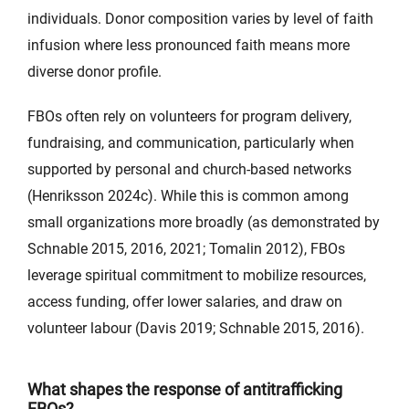
individuals. Donor composition varies by level of faith
infusion where less pronounced faith means more
diverse donor profile.
FBOs often rely on volunteers for program delivery,
fundraising, and communication, particularly when
supported by personal and church-based networks
(Henriksson 2024c). While this is common among
small organizations more broadly (as demonstrated by
Schnable 2015, 2016, 2021; Tomalin 2012), FBOs
leverage spiritual commitment to mobilize resources,
access funding, offer lower salaries, and draw on
volunteer labour (Davis 2019; Schnable 2015, 2016).
What shapes the response of antitrafficking
FBOs?