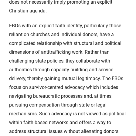
does not necessarily imply promoting an explicit
Christian agenda.
FBOs with an explicit faith identity, particularly those
reliant on churches and individual donors, have a
complicated relationship with structural and political
dimensions of antitrafficking work. Rather than
challenging state policies, they collaborate with
authorities through capacity building and service
delivery, thereby gaining mutual legitimacy. The FBOs
focus on survivor-centred advocacy which includes
navigating bureaucratic processes and, at times,
pursuing compensation through state or legal
mechanisms. Such advocacy is not viewed as political
within faith-based networks and offers a way to
address structural issues without alienating donors