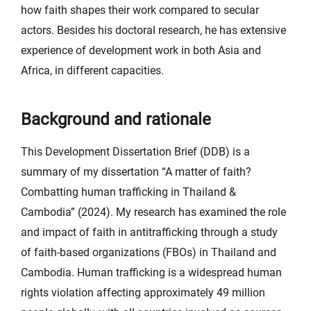
how faith shapes their work compared to secular
actors. Besides his doctoral research, he has extensive
experience of development work in both Asia and
Africa, in different capacities.
Background and rationale
This Development Dissertation Brief (DDB) is a
summary of my dissertation “A matter of faith?
Combatting human trafficking in Thailand &
Cambodia” (2024). My research has examined the role
and impact of faith in antitrafficking through a study
of faith-based organizations (FBOs) in Thailand and
Cambodia. Human trafficking is a widespread human
rights violation affecting approximately 49 million