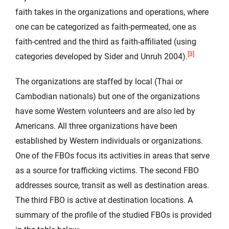
faith takes in the organizations and operations, where
one can be categorized as faith-permeated, one as
faith-centred and the third as faith-affiliated (using
[3]
categories developed by Sider and Unruh 2004).
The organizations are staffed by local (Thai or
Cambodian nationals) but one of the organizations
have some Western volunteers and are also led by
Americans. All three organizations have been
established by Western individuals or organizations.
One of the FBOs focus its activities in areas that serve
as a source for trafficking victims. The second FBO
addresses source, transit as well as destination areas.
The third FBO is active at destination locations. A
summary of the profile of the studied FBOs is provided