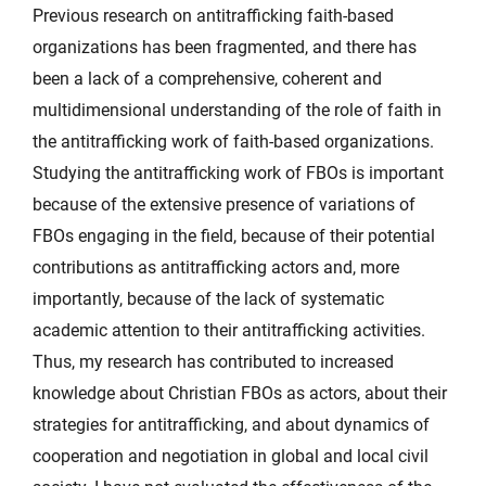
Previous research on antitrafficking faith-based
organizations has been fragmented, and there has
been a lack of a comprehensive, coherent and
multidimensional understanding of the role of faith in
the antitrafficking work of faith-based organizations.
Studying the antitrafficking work of FBOs is important
because of the extensive presence of variations of
FBOs engaging in the field, because of their potential
contributions as antitrafficking actors and, more
importantly, because of the lack of systematic
academic attention to their antitrafficking activities.
Thus, my research has contributed to increased
knowledge about Christian FBOs as actors, about their
strategies for antitrafficking, and about dynamics of
cooperation and negotiation in global and local civil