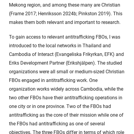
Mekong region, and among these many are Christian
(Frame 2017; Henriksson 2024b; Pinkston 2019). This
makes them both relevant and important to research.
To gain access to relevant antitrafficking FBOs, I was
introduced to the local networks in Thailand and
Cambodia of Interact (Evangeliska Frikyrkan, EFK) and
Eriks Development Partner (Erikshjälpen). The studied
organizations were all small or medium-sized Christian
FBOs engaged in antitrafficking work. One
organization works widely across Cambodia, while the
two other FBOs have their antitrafficking operations in
one city or in one province. Two of the FBOs had
antitrafficking as the core of their mission while one of
the FBOs had antitrafficking as one of several
objectives. The three FBOs differ in terms of which role