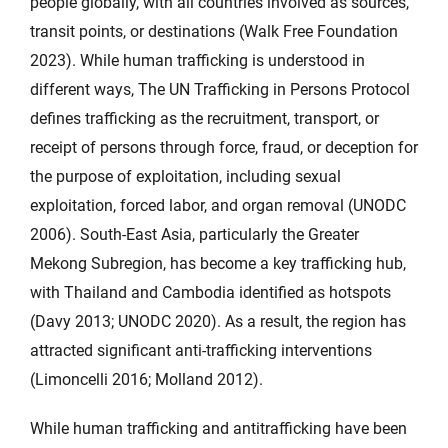
people globally, with all countries involved as sources,
transit points, or destinations (Walk Free Foundation
2023). While human trafficking is understood in
different ways, The UN Trafficking in Persons Protocol
defines trafficking as the recruitment, transport, or
receipt of persons through force, fraud, or deception for
the purpose of exploitation, including sexual
exploitation, forced labor, and organ removal (UNODC
2006). South-East Asia, particularly the Greater
Mekong Subregion, has become a key trafficking hub,
with Thailand and Cambodia identified as hotspots
(Davy 2013; UNODC 2020). As a result, the region has
attracted significant anti-trafficking interventions
(Limoncelli 2016; Molland 2012).
While human trafficking and antitrafficking have been