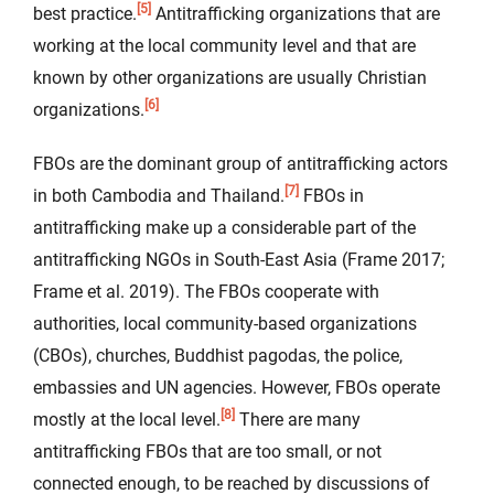
[5]
best practice.
Antitrafficking organizations that are
working at the local community level and that are
known by other organizations are usually Christian
[6]
organizations.
FBOs are the dominant group of antitrafficking actors
[7]
in both Cambodia and Thailand.
FBOs in
antitrafficking make up a considerable part of the
antitrafficking NGOs in South-East Asia (Frame 2017;
Frame et al. 2019). The FBOs cooperate with
authorities, local community-based organizations
(CBOs), churches, Buddhist pagodas, the police,
embassies and UN agencies. However, FBOs operate
[8]
mostly at the local level.
There are many
antitrafficking FBOs that are too small, or not
connected enough, to be reached by discussions of