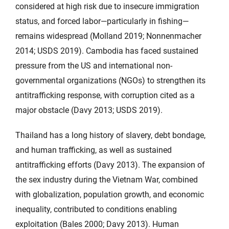
considered at high risk due to insecure immigration
status, and forced labor—particularly in fishing—
remains widespread (Molland 2019; Nonnenmacher
2014; USDS 2019). Cambodia has faced sustained
pressure from the US and international non-
governmental organizations (NGOs) to strengthen its
antitrafficking response, with corruption cited as a
major obstacle (Davy 2013; USDS 2019).
Thailand has a long history of slavery, debt bondage,
and human trafficking, as well as sustained
antitrafficking efforts (Davy 2013). The expansion of
the sex industry during the Vietnam War, combined
with globalization, population growth, and economic
inequality, contributed to conditions enabling
exploitation (Bales 2000; Davy 2013). Human