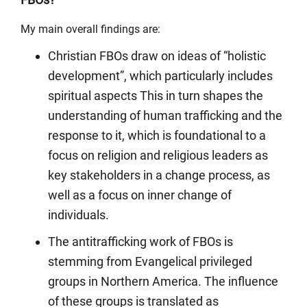
My main overall findings are:
Christian FBOs draw on ideas of “holistic
development”, which particularly includes
spiritual aspects This in turn shapes the
understanding of human trafficking and the
response to it, which is foundational to a
focus on religion and religious leaders as
key stakeholders in a change process, as
well as a focus on inner change of
individuals.
The antitrafficking work of FBOs is
stemming from Evangelical privileged
groups in Northern America. The influence
of these groups is translated as