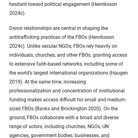
hesitant toward political engagement (Henriksson
2024c).
Donor relationships are central in shaping the
antitrafficking practices of the FBOs (Henriksson
2024c). Unlike secular NGOs, FBOs rely heavily on
individuals, churches, and other FBOs, granting access
to extensive faith-based networks, including some of
the world’s largest international organizations (Haugen
2019). At the same time, increasing
professionalization and concentration of institutional
funding makes access difficult for small and medium-
sized FBOs (Banks and Brockington 2020). On the
ground, FBOs collaborate with a broad and diverse
range of actors, including churches, NGOs, UN
agencies, government bodies, businesses, and