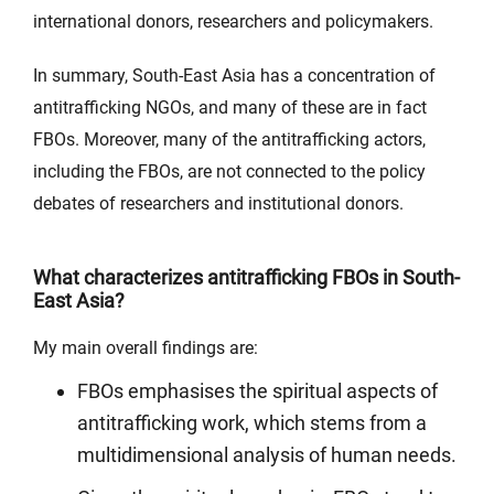
international donors, researchers and policymakers.
In summary, South-East Asia has a concentration of
antitrafficking NGOs, and many of these are in fact
FBOs. Moreover, many of the antitrafficking actors,
including the FBOs, are not connected to the policy
debates of researchers and institutional donors.
What characterizes antitrafficking FBOs in South-
East Asia?
My main overall findings are:
FBOs emphasises the spiritual aspects of
antitrafficking work, which stems from a
multidimensional analysis of human needs.