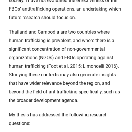
society. I have not evaluated the effectiveness of the
FBOs’ antitrafficking operations, an undertaking which
future research should focus on.
Thailand and Cambodia are two countries where
human trafficking is prevalent, and where there is a
significant concentration of non-governmental
organizations (NGOs) and FBOs operating against
human trafficking (Foot et al. 2015; Limoncelli 2016).
Studying these contexts may also generate insights
that have wider relevance beyond the region, and
beyond the field of antitrafficking specifically, such as
the broader development agenda.
My thesis has addressed the following research
questions: