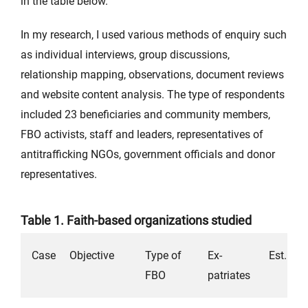
in the table below.
In my research, I used various methods of enquiry such
as individual interviews, group discussions,
relationship mapping, observations, document reviews
and website content analysis. The type of respondents
included 23 beneficiaries and community members,
FBO activists, staff and leaders, representatives of
antitrafficking NGOs, government officials and donor
representatives.
Table 1. Faith-based organizations studied
Case
Objective
Type of
Ex-
Est.
FBO
patriates