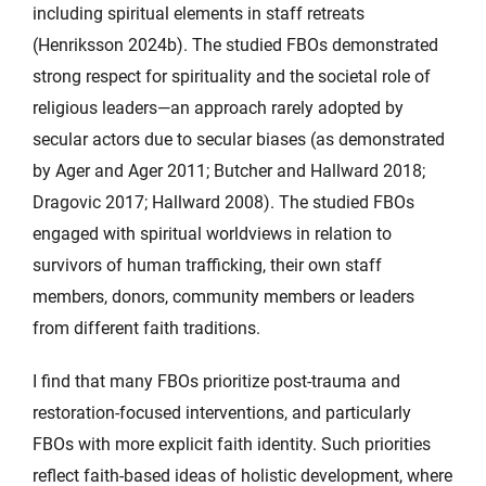
including spiritual elements in staff retreats
(Henriksson 2024b). The studied FBOs demonstrated
strong respect for spirituality and the societal role of
religious leaders—an approach rarely adopted by
secular actors due to secular biases (as demonstrated
by Ager and Ager 2011; Butcher and Hallward 2018;
Dragovic 2017; Hallward 2008). The studied FBOs
engaged with spiritual worldviews in relation to
survivors of human trafficking, their own staff
members, donors, community members or leaders
from different faith traditions.
I find that many FBOs prioritize post-trauma and
restoration-focused interventions, and particularly
FBOs with more explicit faith identity. Such priorities
reflect faith-based ideas of holistic development, where