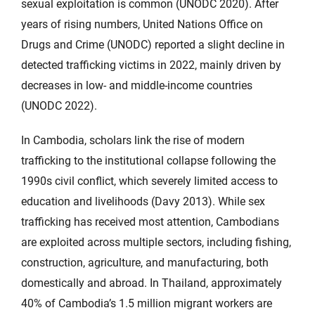
sexual exploitation is common (UNODC 2020). After
years of rising numbers, United Nations Office on
Drugs and Crime (UNODC) reported a slight decline in
detected trafficking victims in 2022, mainly driven by
decreases in low- and middle-income countries
(UNODC 2022).
In Cambodia, scholars link the rise of modern
trafficking to the institutional collapse following the
1990s civil conflict, which severely limited access to
education and livelihoods (Davy 2013). While sex
trafficking has received most attention, Cambodians
are exploited across multiple sectors, including fishing,
construction, agriculture, and manufacturing, both
domestically and abroad. In Thailand, approximately
40% of Cambodia’s 1.5 million migrant workers are