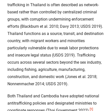
trafficking in Thailand is often described as network-
based rather than controlled by centralized criminal
groups, with corruption undermining enforcement
efforts (Blackburn et al. 2010; Davy 2013; USDS 2019).
Thailand functions as a source, transit, and destination
country, with migrant workers and minorities
particularly vulnerable due to weak labor protections
and insecure legal status (USDS 2019). Trafficking
occurs across several sectors beyond the sex industry,
including fishing, agriculture, manufacturing,
construction, and domestic work (Jones et al. 2018;
Nonnenmacher 2014; USDS 2019).
Both Thailand and Cambodia have adopted national
antitrafficking policies and designated ministries to
[1]
coordinate responses (Thai Government 2022).