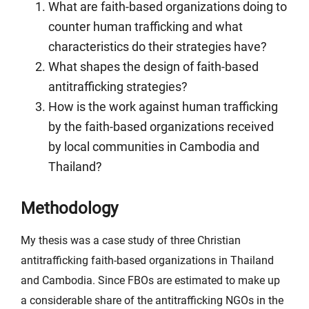
What are faith-based organizations doing to
counter human trafficking and what
characteristics do their strategies have?
What shapes the design of faith-based
antitrafficking strategies?
How is the work against human trafficking
by the faith-based organizations received
by local communities in Cambodia and
Thailand?
Methodology
My thesis was a case study of three Christian
antitrafficking faith-based organizations in Thailand
and Cambodia. Since FBOs are estimated to make up
a considerable share of the antitrafficking NGOs in the