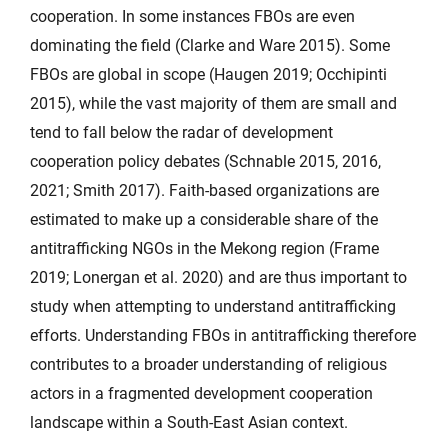
cooperation. In some instances FBOs are even
dominating the field (Clarke and Ware 2015). Some
FBOs are global in scope (Haugen 2019; Occhipinti
2015), while the vast majority of them are small and
tend to fall below the radar of development
cooperation policy debates (Schnable 2015, 2016,
2021; Smith 2017). Faith-based organizations are
estimated to make up a considerable share of the
antitrafficking NGOs in the Mekong region (Frame
2019; Lonergan et al. 2020) and are thus important to
study when attempting to understand antitrafficking
efforts. Understanding FBOs in antitrafficking therefore
contributes to a broader understanding of religious
actors in a fragmented development cooperation
landscape within a South-East Asian context.