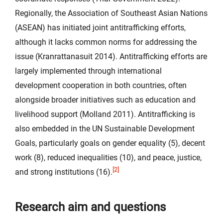
Regionally, the Association of Southeast Asian Nations
(ASEAN) has initiated joint antitrafficking efforts,
although it lacks common norms for addressing the
issue (Kranrattanasuit 2014). Antitrafficking efforts are
largely implemented through international
development cooperation in both countries, often
alongside broader initiatives such as education and
livelihood support (Molland 2011). Antitrafficking is
also embedded in the UN Sustainable Development
Goals, particularly goals on gender equality (5), decent
work (8), reduced inequalities (10), and peace, justice,
[2]
and strong institutions (16).
Research aim and questions