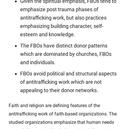
Given the spiritual emphasis, FBOs tend to
emphasize post trauma phases of
antitrafficking work, but also practices
emphasizing building character, self-
esteem and knowledge.
The FBOs have distinct donor patterns
which are dominated by churches, FBOs
and individuals.
FBOs avoid political and structural aspects
of antitrafficking work which are not
appealing to their donor networks.
Faith and religion are defining features of the
antitrafficking work of faith-based organizations. The
studied organizations emphasize that human needs