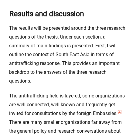
Results and discussion
The results will be presented around the three research
questions of the thesis. Under each section, a
summary of main findings is presented. First, I will
outline the context of South-East Asia in terms of
antitrafficking response. This provides an important
backdrop to the answers of the three research
questions.
The antitrafficking field is layered, some organizations
are well connected, well known and frequently get
[4]
invited for consultations by the foreign Embassies.
There are many smaller organizations far away from
the general policy and research conversations about