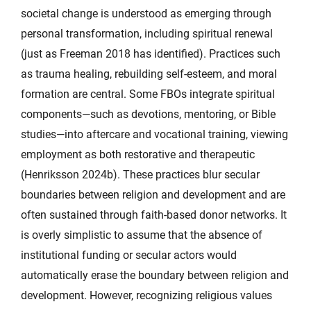
societal change is understood as emerging through
personal transformation, including spiritual renewal
(just as Freeman 2018 has identified). Practices such
as trauma healing, rebuilding self-esteem, and moral
formation are central. Some FBOs integrate spiritual
components—such as devotions, mentoring, or Bible
studies—into aftercare and vocational training, viewing
employment as both restorative and therapeutic
(Henriksson 2024b). These practices blur secular
boundaries between religion and development and are
often sustained through faith-based donor networks. It
is overly simplistic to assume that the absence of
institutional funding or secular actors would
automatically erase the boundary between religion and
development. However, recognizing religious values