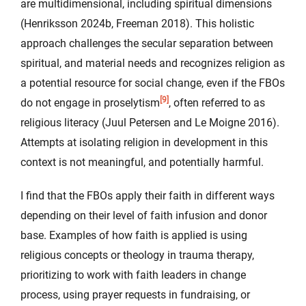
are multidimensional, including spiritual dimensions
(Henriksson 2024b, Freeman 2018). This holistic
approach challenges the secular separation between
spiritual, and material needs and recognizes religion as
a potential resource for social change, even if the FBOs
[9]
do not engage in proselytism
, often referred to as
religious literacy (Juul Petersen and Le Moigne 2016).
Attempts at isolating religion in development in this
context is not meaningful, and potentially harmful.
I find that the FBOs apply their faith in different ways
depending on their level of faith infusion and donor
base. Examples of how faith is applied is using
religious concepts or theology in trauma therapy,
prioritizing to work with faith leaders in change
process, using prayer requests in fundraising, or