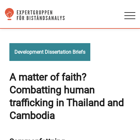
Development Dissertation Briefs
A matter of faith?
Combatting human
trafficking in Thailand and
Cambodia