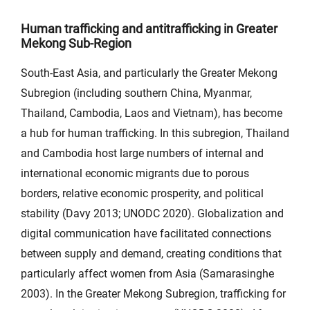
Human trafficking and antitrafficking in Greater
Mekong Sub-Region
South-East Asia, and particularly the Greater Mekong
Subregion (including southern China, Myanmar,
Thailand, Cambodia, Laos and Vietnam), has become
a hub for human trafficking. In this subregion, Thailand
and Cambodia host large numbers of internal and
international economic migrants due to porous
borders, relative economic prosperity, and political
stability (Davy 2013; UNODC 2020). Globalization and
digital communication have facilitated connections
between supply and demand, creating conditions that
particularly affect women from Asia (Samarasinghe
2003). In the Greater Mekong Subregion, trafficking for