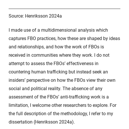
Source: Henriksson 2024a
I made use of a multidimensional analysis which
captures FBO practices, how these are shaped by ideas
and relationships, and how the work of FBOs is
received in communities where they work. I do not
attempt to assess the FBOs’ effectiveness in
countering human trafficking but instead seek an
insiders’ perspective on how the FBOs view their own
social and political reality. The absence of any
assessment of the FBOs’ anti-trafficking work is a
limitation, I welcome other researchers to explore. For
the full description of the methodology, I refer to my
dissertation (Henriksson 2024a).