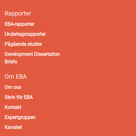
Rapporter
EBA-rapporter
Underlagsrapporter
Pågående studier
Development Dissertation
Briefs
Om EBA
Om oss
Skriv för EBA
Kontakt
Expertgruppen
Kansliet