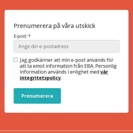
Prenumerera på våra utskick
E-post: *
Jag godkänner att min e-post används för
att ta emot information från EBA. Personlig
information används i enlighet med
vår
integritetspolicy
.
Prenumerera