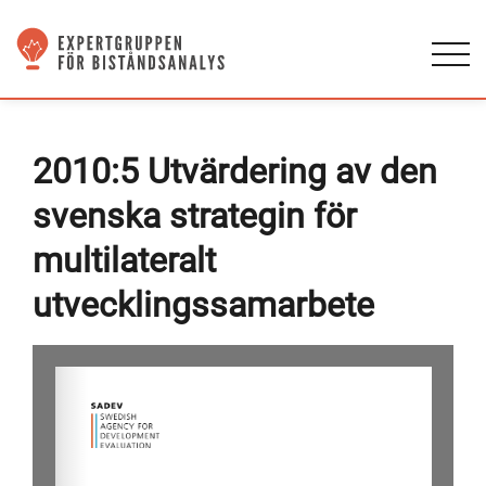
2010:5 Utvärdering av den
svenska strategin för
multilateralt
utvecklingssamarbete