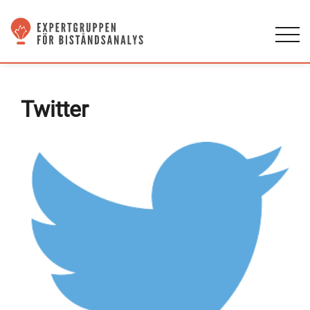
Twitter