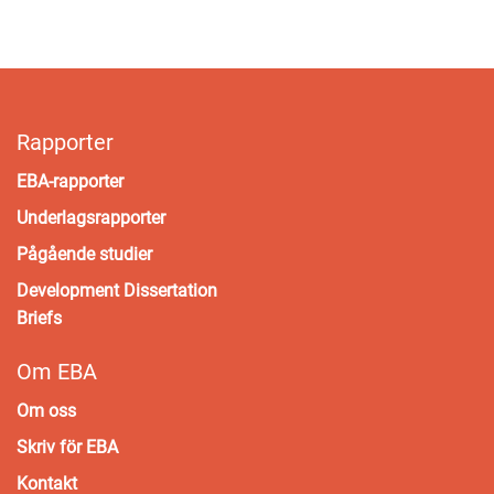
Rapporter
EBA-rapporter
Underlagsrapporter
Pågående studier
Development Dissertation
Briefs
Om EBA
Om oss
Skriv för EBA
Kontakt