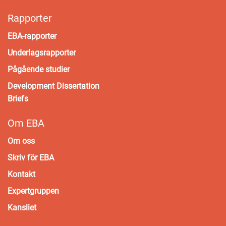
Rapporter
EBA-rapporter
Underlagsrapporter
Pågående studier
Development Dissertation
Briefs
Om EBA
Om oss
Skriv för EBA
Kontakt
Expertgruppen
Kansliet