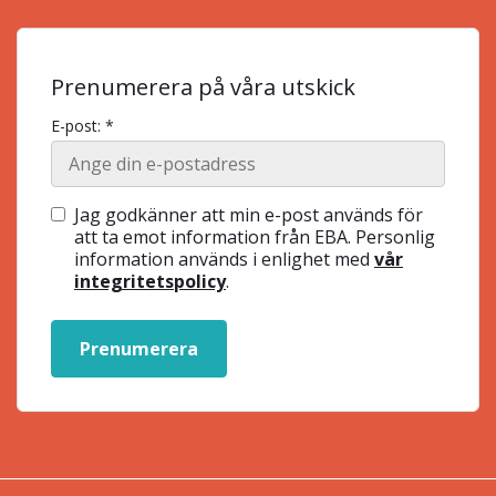
Prenumerera på våra utskick
E-post: *
Jag godkänner att min e-post används för
att ta emot information från EBA. Personlig
information används i enlighet med
vår
integritetspolicy
.
Prenumerera