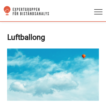
Luftballong