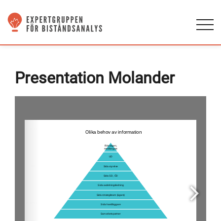
Presentation Molander