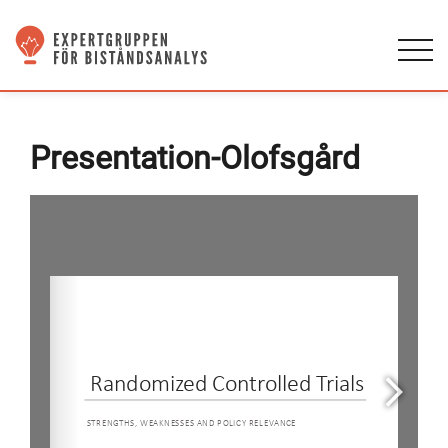
Presentation-Olofsgård