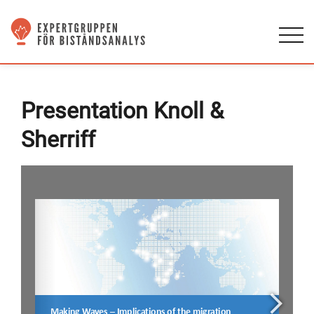
Presentation Knoll &
Sherriff