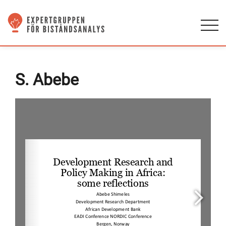
S. Abebe