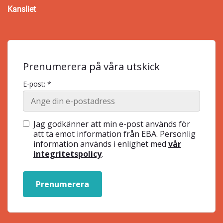
Kansliet
Prenumerera på våra utskick
E-post: *
Jag godkänner att min e-post används för
att ta emot information från EBA. Personlig
information används i enlighet med
vår
integritetspolicy
.
Prenumerera