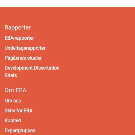
Rapporter
EBA-rapporter
Underlagsrapporter
Pågående studier
Development Dissertation
Briefs
Om EBA
Om oss
Skriv för EBA
Kontakt
Expertgruppen