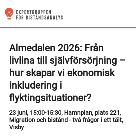
Almedalen 2026: Från
livlina till självförsörjning –
hur skapar vi ekonomisk
inkludering i
flyktingsituationer?
23 juni, 15:00-15:30, Hamnplan, plats 221,
Migration och bistånd - två frågor i ett tält,
Visby