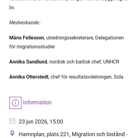
liv.
Medverkande:
Måns Fellesson
, utredningssekreterare, Delegationen
för migrationsstudier
Annika Sandlund
, nordisk och baltisk chef, UNHCR
Annika Otterstedt
, chef för resultatavdelningen, Sida
Information
23 jun 2026, 15:00
Hamnplan, plats 221, Migration och bistånd -