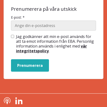
Prenumerera på våra utskick
E-post: *
Jag godkänner att min e-post används för
att ta emot information från EBA. Personlig
information används i enlighet med
vår
integritetspolicy
.
Prenumerera