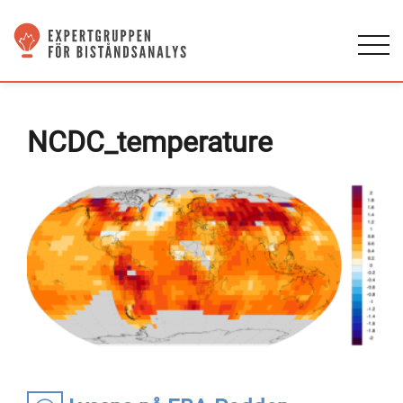
NCDC_temperature