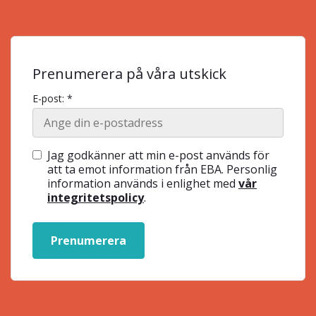
Prenumerera på våra utskick
E-post: *
Jag godkänner att min e-post används för
att ta emot information från EBA. Personlig
information används i enlighet med
vår
integritetspolicy
.
Prenumerera