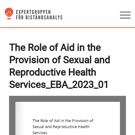
The Role of Aid in the
Provision of Sexual and
Reproductive Health
Services_EBA_2023_01