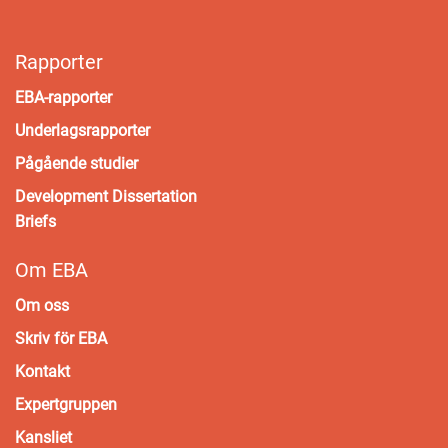
Rapporter
EBA-rapporter
Underlagsrapporter
Pågående studier
Development Dissertation
Briefs
Om EBA
Om oss
Skriv för EBA
Kontakt
Expertgruppen
Kansliet