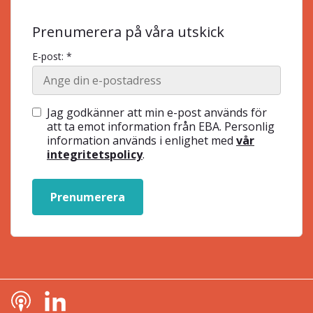
Prenumerera på våra utskick
E-post: *
Jag godkänner att min e-post används för
att ta emot information från EBA. Personlig
information används i enlighet med
vår
integritetspolicy
.
Prenumerera