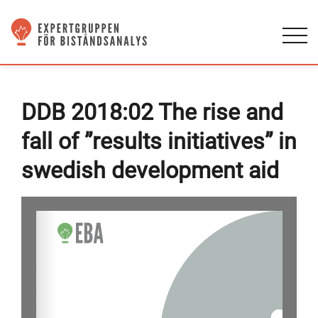
DDB 2018:02 The rise and
fall of ”results initiatives” in
swedish development aid