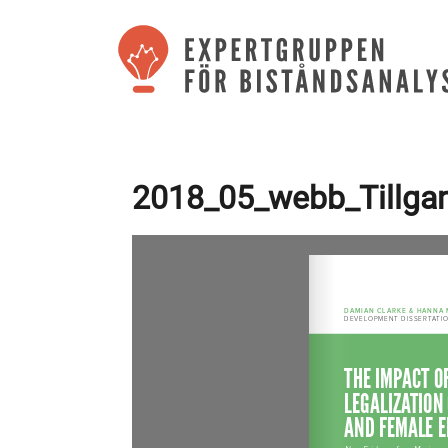
2018_05_webb_Tillga