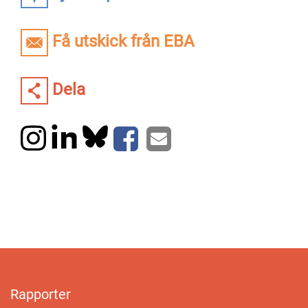
Få utskick från EBA
Dela
Rapporter