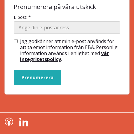
Prenumerera på våra utskick
E-post: *
Jag godkänner att min e-post används för
att ta emot information från EBA. Personlig
information används i enlighet med
vår
integritetspolicy
.
Prenumerera